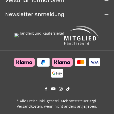
Versandinformationen
Newsletter Anmeldung
* Alle Preise inkl. gesetzl. Mehrwertsteuer zzgl.
Versandkosten
, wenn nicht anders angegeben.