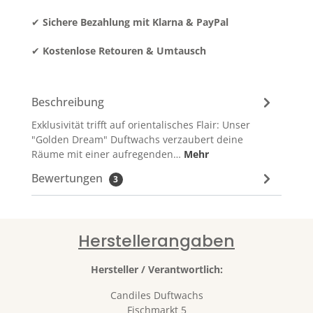
✔
Sichere Bezahlung mit Klarna & PayPal
✔
Kostenlose Retouren & Umtausch
Beschreibung
Exklusivität trifft auf orientalisches Flair: Unser
"Golden Dream" Duftwachs verzaubert deine
Räume mit einer aufregenden…
Mehr
Bewertungen
3
Herstellerangaben
Hersteller / Verantwortlich:
Candiles Duftwachs
Fischmarkt 5