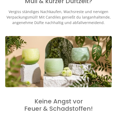
Müll & kurzer Duftzeit?
Vergiss ständiges Nachkaufen, Wachsreste und nervigen
Verpackungsmüll! Mit Candiles genießt du langanhaltende,
angenehme Düfte nachhaltig und abfallvermeidend.
Keine Angst vor
Feuer & Schadstoffen!