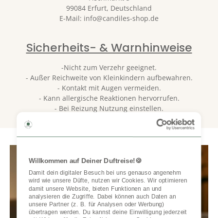
99084 Erfurt, Deutschland
E-Mail: info@candiles-shop.de
Sicherheits- & Warnhinweise
-
Nicht zum Verzehr geeignet.
- Außer Reichweite von Kleinkindern aufbewahren.
- Kontakt mit Augen vermeiden.
- Kann allergische Reaktionen hervorrufen.
- Bei Reizung Nutzung einstellen.
Willkommen auf Deiner Duftreise!🍪
Damit dein digitaler Besuch bei uns genauso angenehm 
wird wie unsere Düfte, nutzen wir Cookies. Wir optimieren 
damit unsere Website, bieten Funktionen an und 
analysieren die Zugriffe. Dabei können auch Daten an 
unsere Partner (z. B. für Analysen oder Werbung) 
übertragen werden. Du kannst deine Einwilligung jederzeit 