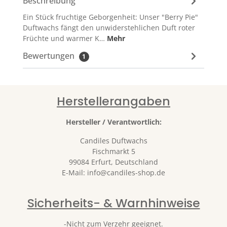
Beschreibung
Ein Stück fruchtige Geborgenheit: Unser "Berry Pie"
Duftwachs fängt den unwiderstehlichen Duft roter
Früchte und warmer K…
Mehr
Bewertungen
1
Herstellerangaben
Hersteller / Verantwortlich:
Candiles Duftwachs
Fischmarkt 5
99084 Erfurt, Deutschland
E-Mail: info@candiles-shop.de
Sicherheits- & Warnhinweise
-
Nicht zum Verzehr geeignet.