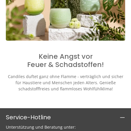
Keine Angst vor
Feuer & Schadstoffen!
Candiles duftet ganz ohne Flamme - verträglich und sicher
für Haustiere und Menschen jeden Alters. Genieße
schadstofffreies und flammloses Wohlfühlklima!
Service-Hotline
Unterstützung und Beratung unter: