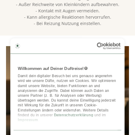
- Außer Reichweite von Kleinkindern aufbewahren.
- Kontakt mit Augen vermeiden.
- Kann allergische Reaktionen hervorrufen.
- Bei Reizung Nutzung einstellen.
Willkommen auf Deiner Duftreise!🍪
Damit dein digitaler Besuch bei uns genauso angenehm 
wird wie unsere Düfte, nutzen wir Cookies. Wir optimieren 
damit unsere Website, bieten Funktionen an und 
analysieren die Zugriffe. Dabei können auch Daten an 
unsere Partner (z. B. für Analysen oder Werbung) 
übertragen werden. Du kannst deine Einwilligung jederzeit 
mit Wirkung für die Zukunft in unseren Cookie-
Einstellungen ändern oder widerrufen. Weitere Details 
findest du in unserer 
Datenschutzerklärung
 und im 
Impressum
.