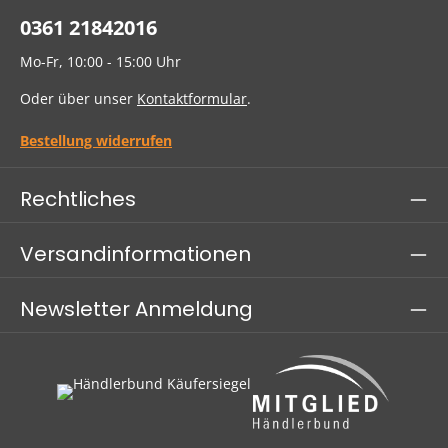
0361 21842016
Mo-Fr, 10:00 - 15:00 Uhr
Oder über unser
Kontaktformular
.
Bestellung widerrufen
Rechtliches
Versandinformationen
Newsletter Anmeldung