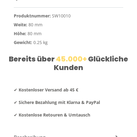
Produktnummer:
SW10010
Weite:
80 mm
Höhe:
80 mm
Gewicht:
0.25 kg
Bereits über
45.000+
Glückliche
Kunden
✔
Kostenloser Versand ab 45 €
✔
Sichere Bezahlung mit Klarna & PayPal
✔
Kostenlose Retouren & Umtausch