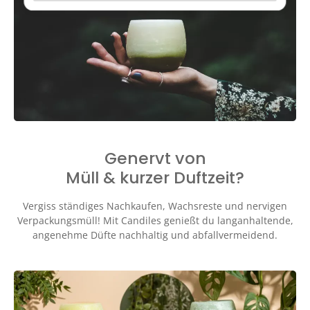
Genervt von
Müll & kurzer Duftzeit?
Vergiss ständiges Nachkaufen, Wachsreste und nervigen
Verpackungsmüll! Mit Candiles genießt du langanhaltende,
angenehme Düfte nachhaltig und abfallvermeidend.